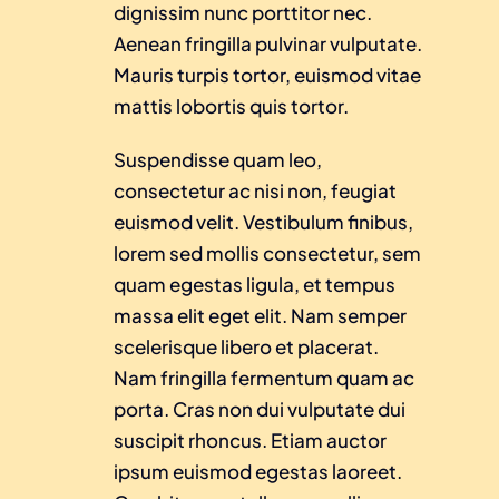
dignissim nunc porttitor nec.
Aenean fringilla pulvinar vulputate.
Mauris turpis tortor, euismod vitae
mattis lobortis quis tortor.
Suspendisse quam leo,
consectetur ac nisi non, feugiat
euismod velit. Vestibulum finibus,
lorem sed mollis consectetur, sem
quam egestas ligula, et tempus
massa elit eget elit. Nam semper
scelerisque libero et placerat.
Nam fringilla fermentum quam ac
porta. Cras non dui vulputate dui
suscipit rhoncus. Etiam auctor
ipsum euismod egestas laoreet.