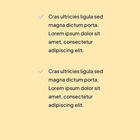
Cras ultricies ligula sed
magna dictum porta.
Lorem ipsum dolor sit
amet, consectetur
adipiscing elit.
Cras ultricies ligula sed
magna dictum porta.
Lorem ipsum dolor sit
amet, consectetur
adipiscing elit.