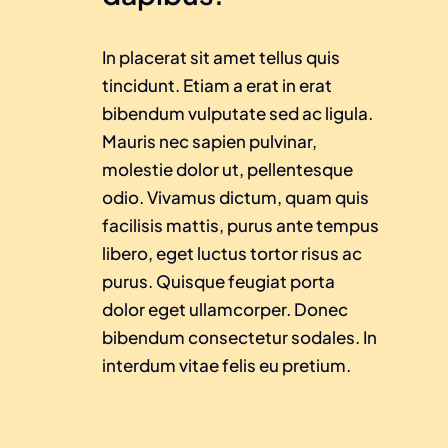
In placerat sit amet tellus quis
tincidunt. Etiam a erat in erat
bibendum vulputate sed ac ligula.
Mauris nec sapien pulvinar,
molestie dolor ut, pellentesque
odio. Vivamus dictum, quam quis
facilisis mattis, purus ante tempus
libero, eget luctus tortor risus ac
purus. Quisque feugiat porta
dolor eget ullamcorper. Donec
bibendum consectetur sodales. In
interdum vitae felis eu pretium.