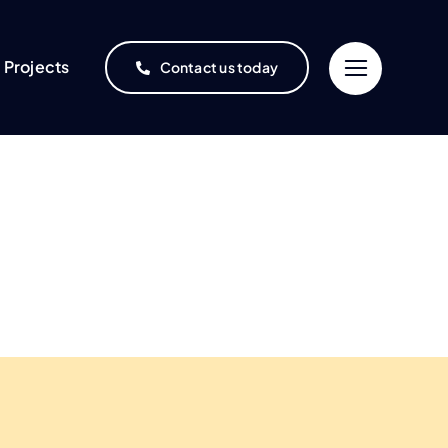
Projects
Contact us today