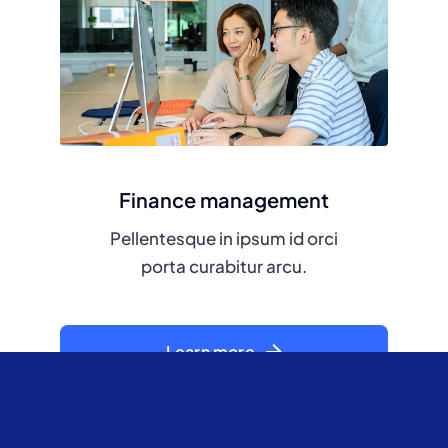
Finance management
Pellentesque in ipsum id orci
porta curabitur arcu.
Learn more