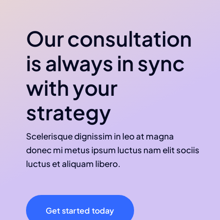
Our consultation
is always in sync
with your
strategy
Scelerisque dignissim in leo at magna
donec mi metus ipsum luctus nam elit sociis
luctus et aliquam libero.
Get started today