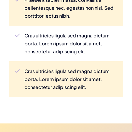
pellentesque nec, egestas non nisi. Sed
porttitor lectus nibh.
Cras ultricies ligula sed magna dictum
porta. Lorem ipsum dolor sit amet,
consectetur adipiscing elit.
Cras ultricies ligula sed magna dictum
porta. Lorem ipsum dolor sit amet,
consectetur adipiscing elit.