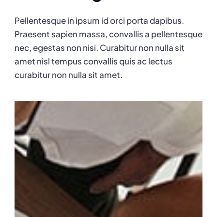
Pellentesque in ipsum id orci porta dapibus.
Praesent sapien massa, convallis a pellentesque
nec, egestas non nisi. Curabitur non nulla sit
amet nisl tempus convallis quis ac lectus
curabitur non nulla sit amet.